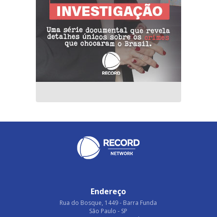
Endereço
Rua do Bosque, 1449 - Barra Funda
São Paulo - SP