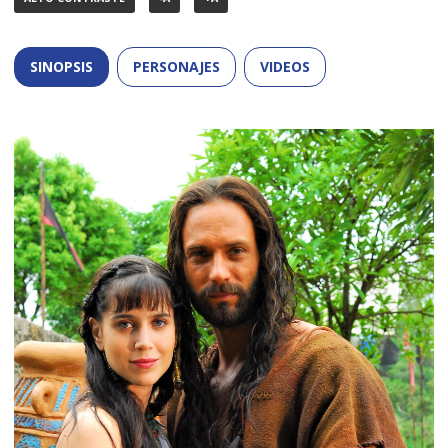
SINOPSIS
PERSONAJES
VIDEOS